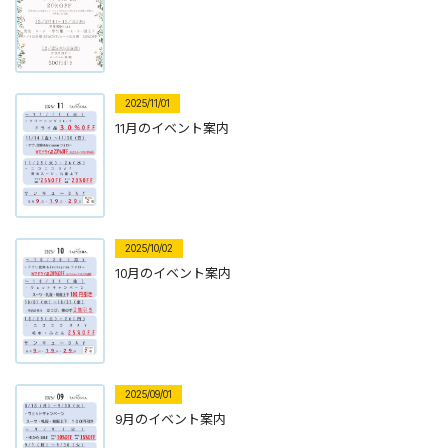
2025/11/01
11月のイベント案内
2025/10/02
10月のイベント案内
2025/09/01
9月のイベント案内