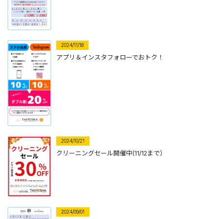
2024/11/18
アプリ＆インスタフォローでおトク！
2024/10/21
クリーニングセール開催中(11/12まで）
2024/09/01