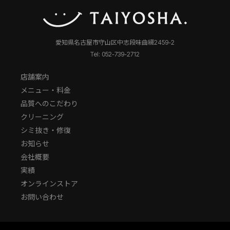
愛知県名古屋市守山区中志段味曲綴2459-2
Tel: 052-739-2712
店舗案内
メニュー・料金
品質へのこだわり
クリーニング
シミ抜き・修復
お知らせ
会社概要
実績
オンラインストア
お問い合わせ