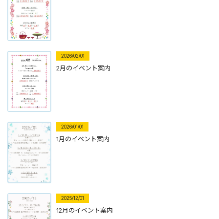
2026/02/01
2月のイベント案内
2026/01/01
1月のイベント案内
2025/12/01
12月のイベント案内