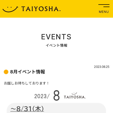
MENU
EVENTS
イベント情報
2023.08.25
8月イベント情報
お越しお待ちしております！