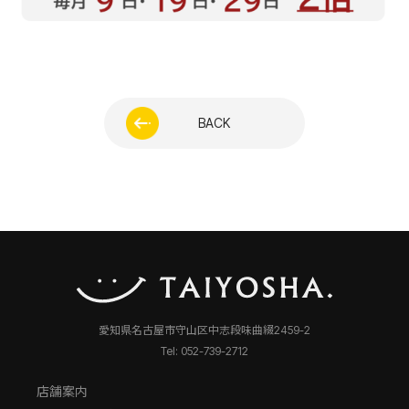
BACK
愛知県名古屋市守山区中志段味曲綴2459-2
Tel: 052-739-2712
店舗案内