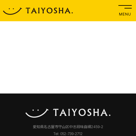
MENU
愛知県名古屋市守山区中志段味曲綴2459-2
Tel: 052-739-2712