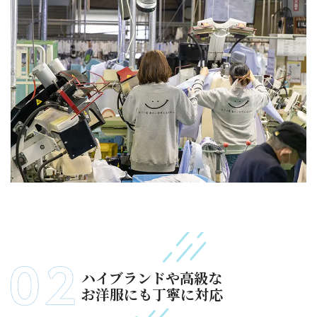
ハイブランドや高級な
お洋服にも丁寧に対応