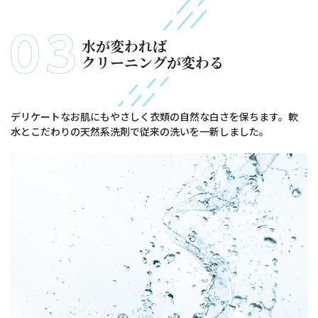
水が変われば
クリーニングが変わる
デリケートなお肌にもやさしく衣類の自然な白さを保ちます。軟
水とこだわりの天然系洗剤で従来の洗いを一新しました。