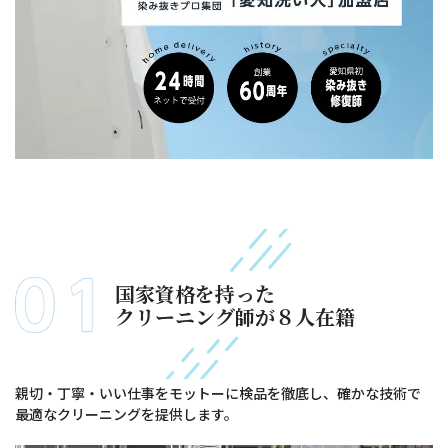
国家資格を持った
クリーニング師が８人在籍
親切・丁寧・いい仕事をモットーに検品を徹底し、確かな技術で
最適なクリーニングを提供します。