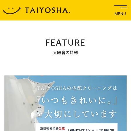
MENU
FEATURE
太陽舎の特徴