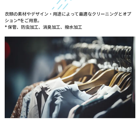
衣類の素材やデザイン・用途によって最適なクリーニングとオプ
ション*をご用意。
* 保管、防虫加工、消臭加工、撥水加工