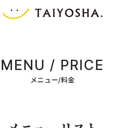
MENU / PRICE
メニュー/料金