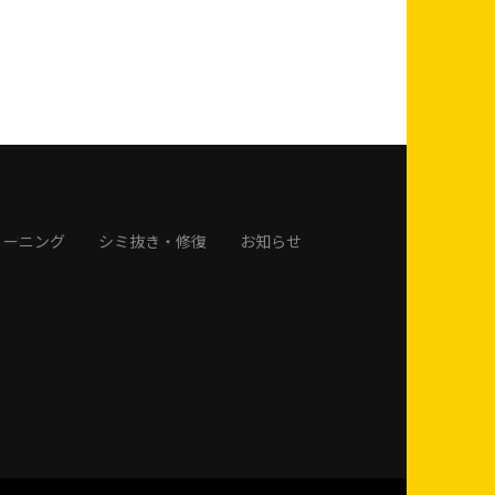
リーニング
シミ抜き・修復
お知らせ