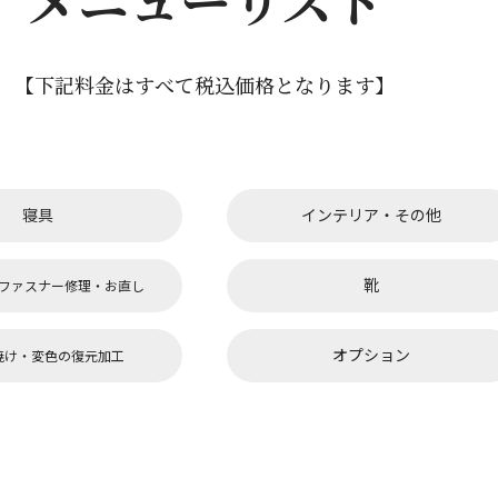
メニューリスト
【下記料金はすべて税込価格となります】
寝具
インテリア・その他
靴
ファスナー修理・お直し
オプション
焼け・変色の復元加工