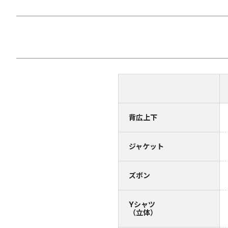
背広上下
ジャケット
ズボン
Yシャツ
（立体）