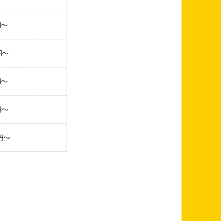
円～
円～
円～
円～
0円～