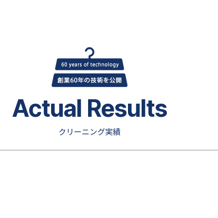
Actual Results
クリーニング実績