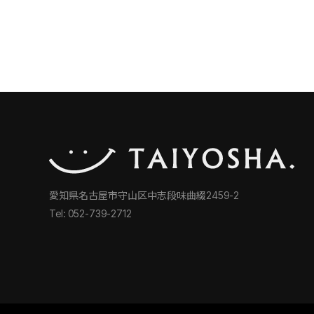
愛知県名古屋市守山区中志段味曲綴2459-2
Tel: 052-739-2712