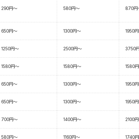
290円～
580円～
870円
650円～
1300円～
1950
1250円～
2500円～
3750
1580円～
1580円～
1580
650円～
1300円～
1950
650円～
1300円～
1950
700円～
1400円～
2100
580円～
1160円～
1740