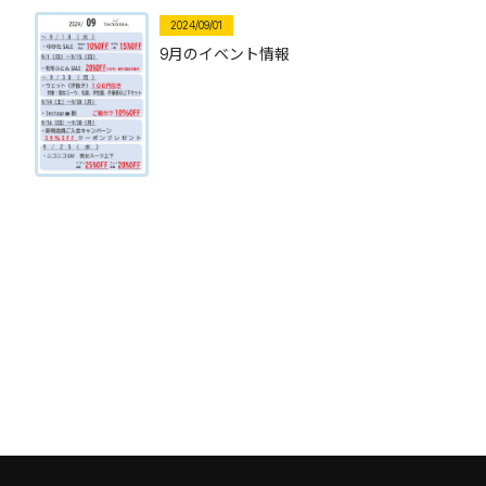
2024/09/01
9月のイベント情報