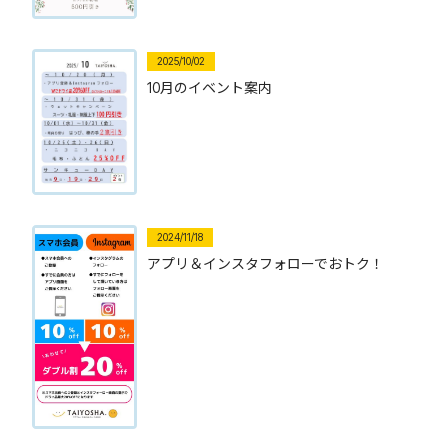
2025/10/02
10月のイベント案内
2024/11/18
アプリ＆インスタフォローでおトク！