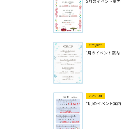
3月のイベント案内
2026/01/01
1月のイベント案内
2025/11/01
11月のイベント案内