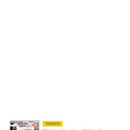
2026/03/26