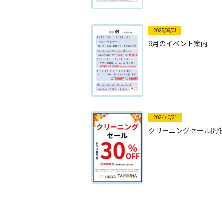
2025/09/01
9月のイベント案内
2024/10/21
クリーニングセール開催中