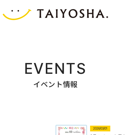
EVENTS
イベント情報
2026/03/01