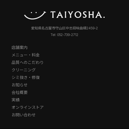
愛知県名古屋市守山区中志段味曲綴2459-2
Tel: 052-739-2712
店舗案内
メニュー・料金
品質へのこだわり
クリーニング
シミ抜き・修復
お知らせ
会社概要
実績
オンラインストア
お問い合わせ