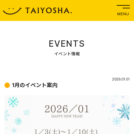
MENU
EVENTS
イベント情報
2026.01.01
1月のイベント案内