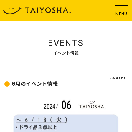
MENU
EVENTS
イベント情報
2024.06.01
6月のイベント情報