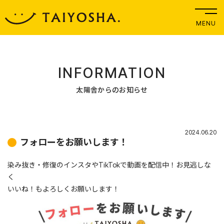
MENU
INFORMATION
太陽舎からのお知らせ
2024.06.20
フォローをお願いします！
染み抜き・修復のインスタやTikTokで動画を配信中！お見逃しな
く
いいね！もよろしくお願いします！