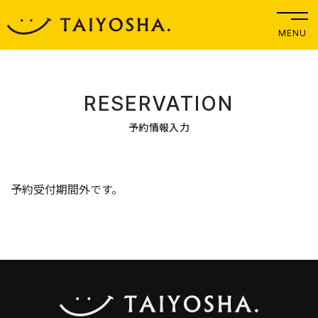
MENU
RESERVATION
予約情報入力
予約受付期間外です。