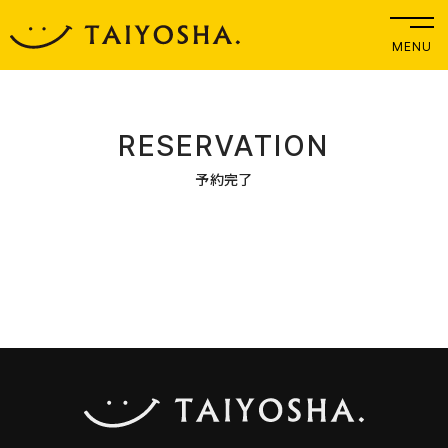
MENU
RESERVATION
予約完了