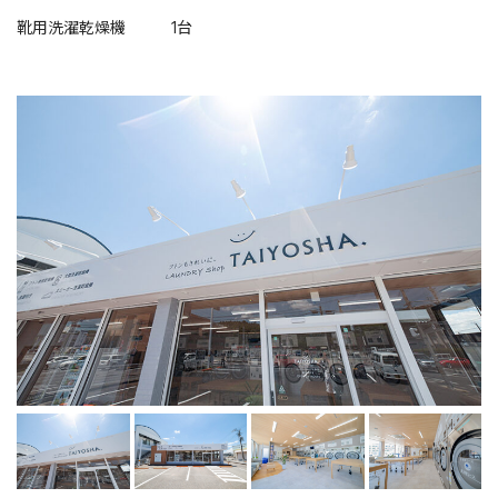
靴用洗濯乾燥機
1台