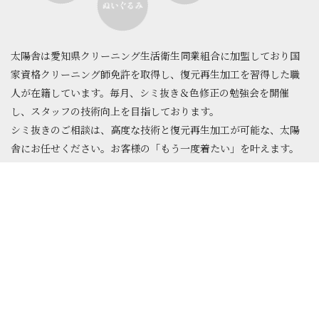
太陽舎は愛知県クリーニング生活衛生同業組合に加盟しており
国
家資格クリーニング師免許を取得し、復元再生加工を習得した職
人が在籍しています。毎月、シミ抜き＆色修正の勉強会を開催
し、スタッフの技術向上を目指しております。
シミ抜きのご相談は、高度な技術と復元再生加工が可能な、太陽
舎にお任せください。お客様の「もう一度着たい」を叶えます。
MORE