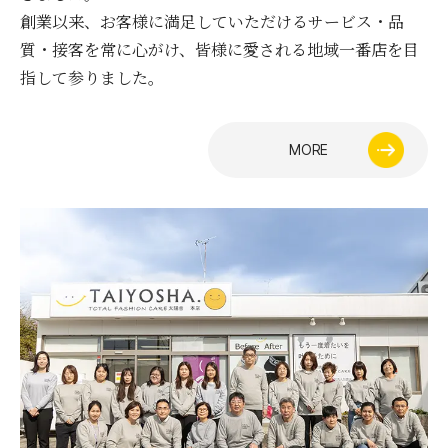
創業以来、お客様に満足していただけるサービス・品
質・接客を常に心がけ、皆様に愛される地域一番店を目
指して参りました。
MORE