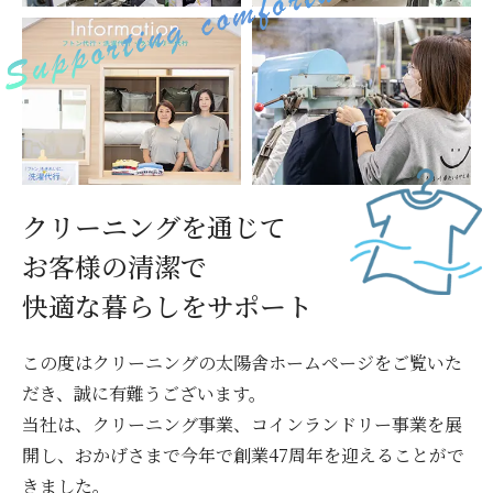
クリーニングを通じて
お客様の清潔で
快適な暮らしをサポート
この度はクリーニングの太陽舎ホームページをご覧いた
だき、誠に有難うございます。
当社は、クリーニング事業、コインランドリー事業を展
開し、おかげさまで今年で創業47周年を迎えることがで
きました。