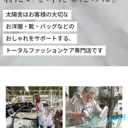
太陽舎はお客様の大切な
お洋服・靴・バッグなどの
おしゃれをサポートする、
トータルファッションケア専門店です